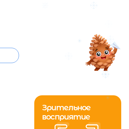
Зрительное
восприятие