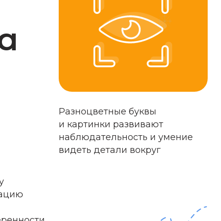
Разноцветные буквы
и картинки развивают
наблюдательность и умение
видеть детали вокруг