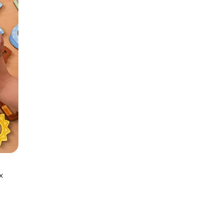
Смотреть каталог