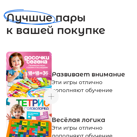
Смотреть каталог
Сертификаты
и безопасность
игрушек